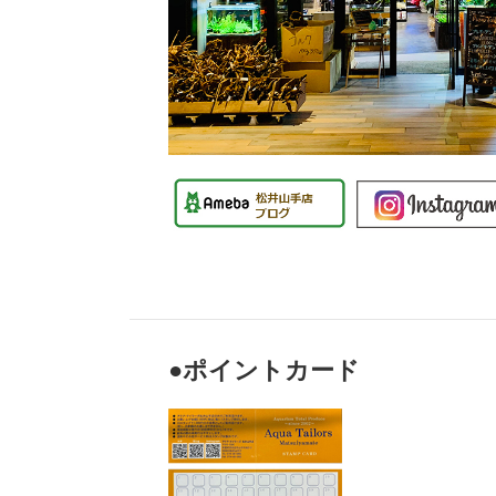
●ポイントカード