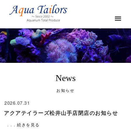
News
お知らせ
2026.07.31
アクアテイラーズ松井山手店閉店のお知らせ
. . . 続きを見る