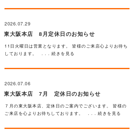
2026.07.29
東大阪本店 8月定休日のお知らせ
11日火曜日は営業となります。 皆様のご来店心よりお待ち
しております。
. . . 続きを見る
2026.07.06
東大阪本店 7月 定休日のお知らせ
７月の東大阪本店、定休日のご案内でございます。 皆様の
ご来店を心よりお待ちしております。
. . . 続きを見る