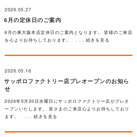
2026.05.27
6月の定休日のご案内
6月の東大阪本店定休日のご案内となります。 皆様のご来店
を心よりお待ちしております。
. . . 続きを見る
2026.05.16
サッポロファクトリー店プレオープンのお知ら
せ
2026年5月20日水曜日にサッポロファクトリー店がプレオ
ープンいたします。 皆さまのご来店心よりお待ちしており
ます。
. . . 続きを見る