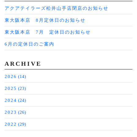
アクアテイラーズ松井山手店閉店のお知らせ
東大阪本店 8月定休日のお知らせ
東大阪本店 7月 定休日のお知らせ
6月の定休日のご案内
ARCHIVE
2026
(14)
2025
(23)
2024
(24)
2023
(26)
2022
(29)