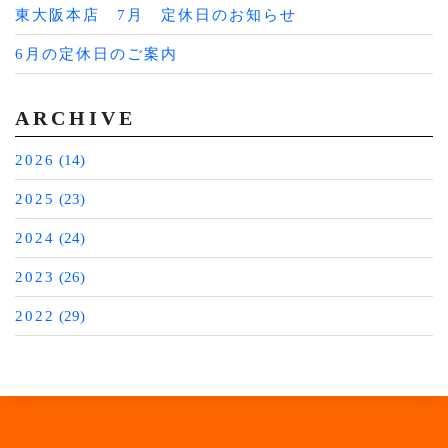
東大阪本店 7月 定休日のお知らせ
6月の定休日のご案内
ARCHIVE
2026
(14)
2025
(23)
2024
(24)
2023
(26)
2022
(29)