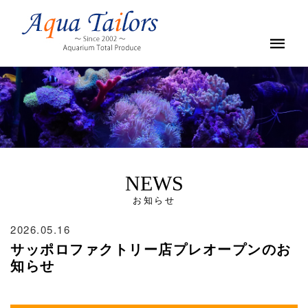
NEWS
お知らせ
2026.05.16
サッポロファクトリー店プレオープンのお
知らせ